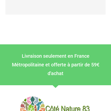
Livraison seulement en France
Métropolitaine et offerte à partir de 59€
d'achat