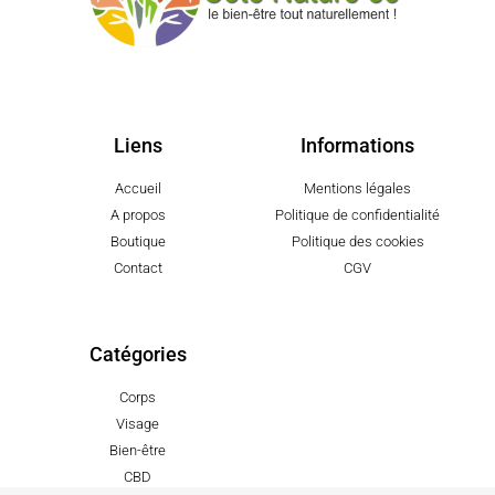
Liens
Informations
Accueil
Mentions légales
A propos
Politique de confidentialité
Boutique
Politique des cookies
Contact
CGV
Catégories
Corps
Visage
Bien-être
CBD