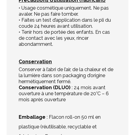
Précautions d’utilisation (fabricant)
• Usage cosmétique uniquement. Ne pas
avaler. Ne pas faire tomber.
• Faites un test d’application dans le pli du
coude 24 heures avant utilisation.
• Tenir hors de portée des enfants. En cas
de contact avec les yeux, rincer
abondamment.
Conservation
Conserver à l’abri de l’air, de la chaleur et de
la lumière dans son packaging d’origine
hermétiquement fermé.
Conservation (DLUO)
: 24 mois avant
ouverture à une température de 20°C
– 6
mois après ouverture
Emballage
: Flacon roll-on 50 ml en
plastique (réutilisable, recyclable et