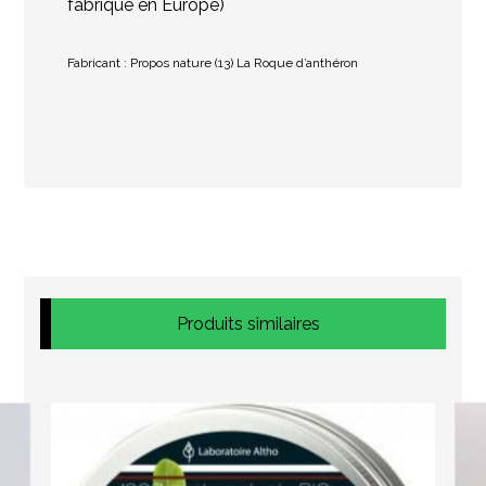
fabriqué en Europe)
Fabricant : Propos nature (13) La Roque d’anthéron
Produits similaires